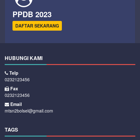
PPDB 2023
DAFTAR SEKARANG
HUBUNGI KAMI
Telp
0232123456
Fax
0232123456
Email
mtsn2bolsel@gmail.com
TAGS