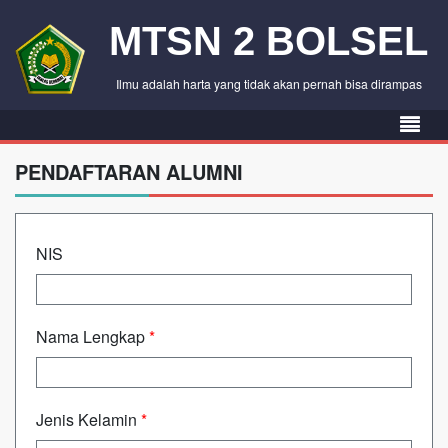
MTSN 2 BOLSEL
Ilmu adalah harta yang tidak akan pernah bisa dirampas
PENDAFTARAN ALUMNI
NIS
Nama Lengkap
*
Jenis Kelamin
*