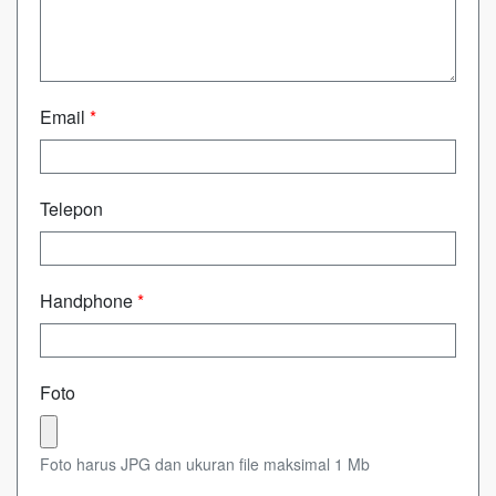
Email
*
Telepon
Handphone
*
Foto
Foto harus JPG dan ukuran file maksimal 1 Mb