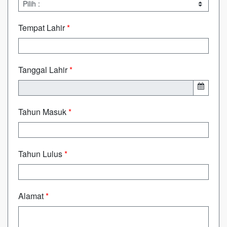
Tempat Lahir
*
Tanggal Lahir
*
Tahun Masuk
*
Tahun Lulus
*
Alamat
*