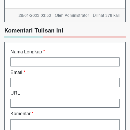
29/01/2023 03:50 - Oleh Administrator - Dilihat 378 kali
Komentari Tulisan Ini
Nama Lengkap
*
Email
*
URL
Komentar
*