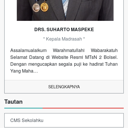
DRS. SUHARTO MASPEKE
* Kepala Madrasah *
Assalamualaikum Warahmatullahi Wabarakatuh
Selamat Datang di Website Resmi MTsN 2 Bolsel.
Dengan mengucapkan segala puji ke hadirat Tuhan
Yang Maha…
SELENGKAPNYA
Tautan
CMS Sekolahku