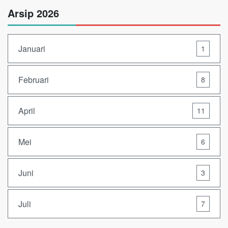
Arsip 2026
Januari
1
Februari
8
April
11
Mei
6
Juni
3
Juli
7