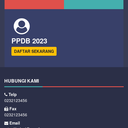
PPDB 2023
DAFTAR SEKARANG
HUBUNGI KAMI
Telp
0232123456
Fax
0232123456
Email