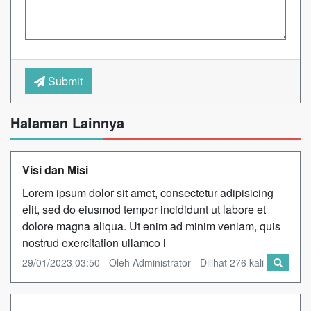
Submit
Halaman Lainnya
Visi dan Misi
Lorem ipsum dolor sit amet, consectetur adipisicing
elit, sed do eiusmod tempor incididunt ut labore et
dolore magna aliqua. Ut enim ad minim veniam, quis
nostrud exercitation ullamco l
29/01/2023 03:50 - Oleh Administrator - Dilihat 276 kali