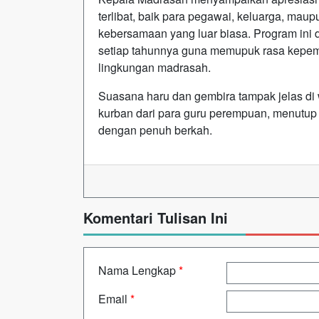
terlibat, baik para pegawai, keluarga, ma
kebersamaan yang luar biasa. Program ini d
setiap tahunnya guna memupuk rasa kepemi
lingkungan madrasah.
Suasana haru dan gembira tampak jelas di
kurban dari para guru perempuan, menutup
dengan penuh berkah.
Komentari Tulisan Ini
Nama Lengkap
*
Email
*