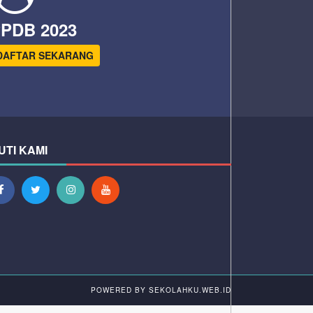
PDB 2023
DAFTAR SEKARANG
UTI KAMI
POWERED BY
SEKOLAHKU.WEB.ID