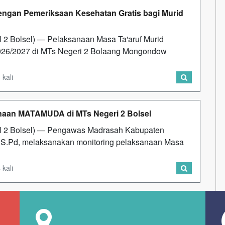
ngan Pemeriksaan Kesehatan Gratis bagi Murid
 Bolsel) — Pelaksanaan Masa Ta'aruf Murid
26/2027 di MTs Negeri 2 Bolaang Mongondow
 kali
naan MATAMUDA di MTs Negeri 2 Bolsel
 2 Bolsel) — Pengawas Madrasah Kabupaten
 S.Pd, melaksanakan monitoring pelaksanaan Masa
 kali