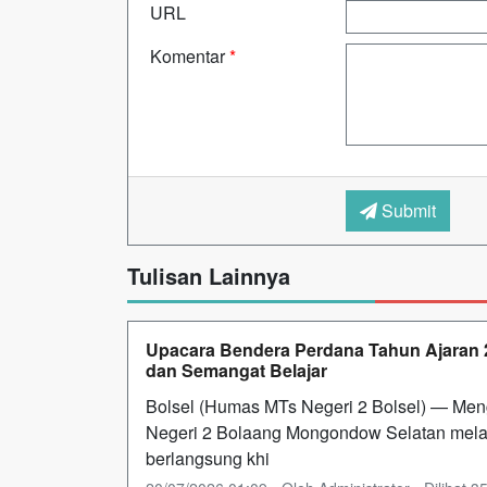
URL
Komentar
*
Submit
Tulisan Lainnya
Upacara Bendera Perdana Tahun Ajaran 2
dan Semangat Belajar
Bolsel (Humas MTs Negeri 2 Bolsel) — Men
Negeri 2 Bolaang Mongondow Selatan mela
berlangsung khi