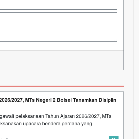
026/2027, MTs Negeri 2 Bolsel Tanamkan Disiplin
gawali pelaksanaan Tahun Ajaran 2026/2027, MTs
ksanakan upacara bendera perdana yang