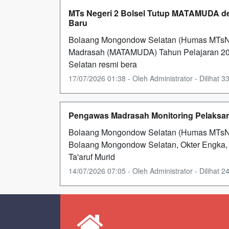
MTs Negeri 2 Bolsel Tutup MATAMUDA de
Baru
Bolaang Mongondow Selatan (Humas MTsN 2
Madrasah (MATAMUDA) Tahun Pelajaran 20
Selatan resmi bera
17/07/2026 01:38 - Oleh Administrator - Dilihat 33
Pengawas Madrasah Monitoring Pelaksa
Bolaang Mongondow Selatan (Humas MTsN
Bolaang Mongondow Selatan, Okter Engka,
Ta'aruf Murid
14/07/2026 07:05 - Oleh Administrator - Dilihat 24